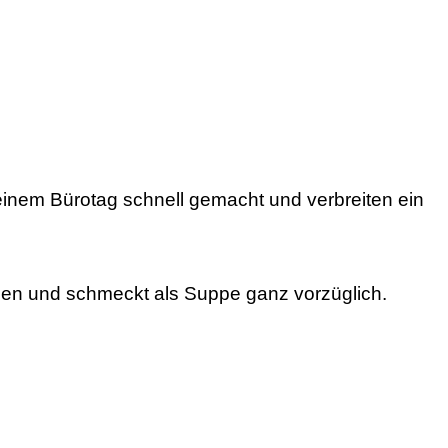
inem Bürotag schnell gemacht und verbreiten ein
erden und schmeckt als Suppe ganz vorzüglich.