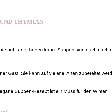
 UND THYMIAN
pte auf Lager haben kann. Suppen sind auch nach e
ener Gast. Sie kann auf vielerlei Arten zubereitet w
egane Suppen-Rezept ist ein Muss für den Winter.