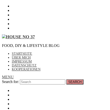
FOOD, DIY & LIFESTYLE BLOG
STARTSEITE
ÜBER MICH
IMPRESSUM
DATENSCHUTZ
KOOPERATIONEN
MENU
Search for:
SEARCH