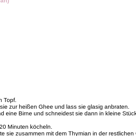
gan)
 Topf.
sie zur heißen Ghee und lass sie glasig anbraten.
 eine Birne und schneidest sie dann in kleine Stück
20 Minuten köcheln.
ate sie zusammen mit dem Thymian in der restlichen