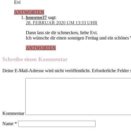
Evi
ANTWORTEN
houseno37
sagt:
28. FEBRUAR 2020 UM 13:33 UHR
Dann lass sie dir schmecken, liebe Evi.
Ich wünsche dir einen sonnigen Freitag und ein schöne
ANTWORTEN
Schreibe einen Kommentar
Deine E-Mail-Adresse wird nicht veröffentlicht.
Erforderliche Felder 
Kommentar
Name
*