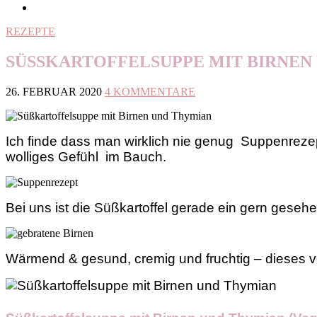
REZEPTE
SÜSSKARTOFFELSUPPE MIT BIRNEN
26. FEBRUAR 2020
4 KOMMENTARE
Ich finde dass man wirklich nie genug Suppenreze
wolliges Gefühl im Bauch.
Bei uns ist die Süßkartoffel gerade ein gern geseh
Wärmend & gesund, cremig und fruchtig – dieses v