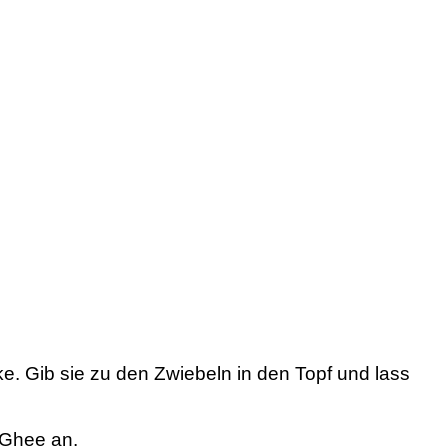
e. Gib sie zu den Zwiebeln in den Topf und lass
 Ghee an.