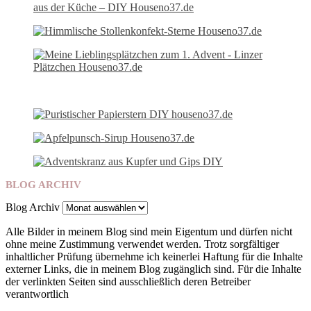
BLOG ARCHIV
Blog Archiv
Alle Bilder in meinem Blog sind mein Eigentum und dürfen nicht
ohne meine Zustimmung verwendet werden. Trotz sorgfältiger
inhaltlicher Prüfung übernehme ich keinerlei Haftung für die Inhalte
externer Links, die in meinem Blog zugänglich sind. Für die Inhalte
der verlinkten Seiten sind ausschließlich deren Betreiber
verantwortlich