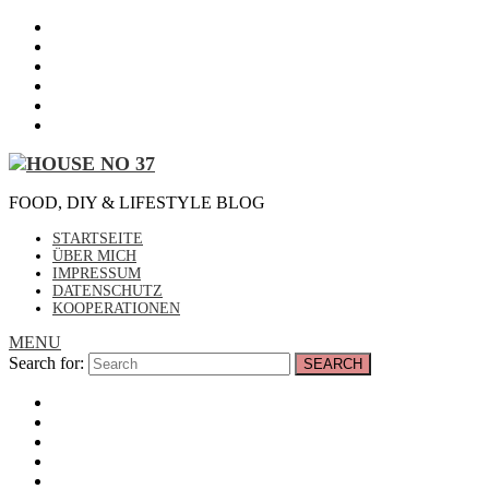
FOOD, DIY & LIFESTYLE BLOG
STARTSEITE
ÜBER MICH
IMPRESSUM
DATENSCHUTZ
KOOPERATIONEN
MENU
Search for:
SEARCH