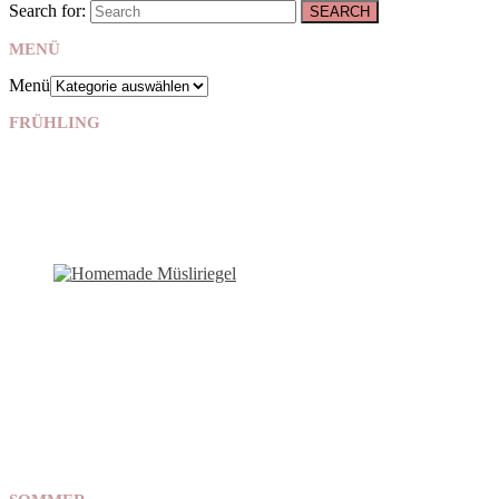
Search for:
SEARCH
MENÜ
Menü
FRÜHLING