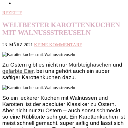
REZEPTE
WELTBESTER KAROTTENKUCHEN
MIT WALNUSSSTREUSELN
23. MÄRZ 2021
KEINE KOMMENTARE
Zu Ostern gibt es nicht nur
Mürbteighäschen
und
gefärbte Eier
, bei uns gehört auch ein super
saftiger Karottenkuchen dazu.
So ein leckerer Kuchen mit Walnüssen und
Karotten ist der absoluter Klassiker zu Ostern.
Aber nicht nur zu Ostern – auch sonst schmeckt
so eine Rüblitorte sehr gut. Ein Karottenkuchen ist
meist schnell gemacht, super saftig und lässt sich