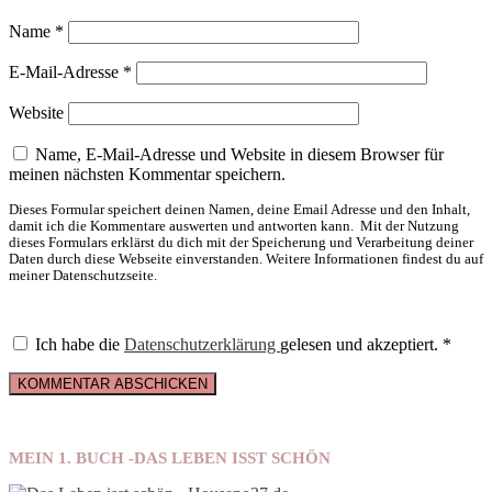
Name
*
E-Mail-Adresse
*
Website
Name, E-Mail-Adresse und Website in diesem Browser für
meinen nächsten Kommentar speichern.
Dieses Formular speichert deinen Namen, deine Email Adresse und den Inhalt,
damit ich die Kommentare auswerten und antworten kann. Mit der Nutzung
dieses Formulars erklärst du dich mit der Speicherung und Verarbeitung deiner
Daten durch diese Webseite einverstanden. Weitere Informationen findest du auf
meiner Datenschutzseite.
Ich habe die
Datenschutzerklärung
gelesen und akzeptiert.
*
MEIN 1. BUCH -DAS LEBEN ISST SCHÖN