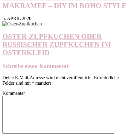
MAKRAMEE – DIY IM BOHO STYLE
5. APRIL 2020
OSTER-ZUPFKUCHEN ODER
RUSSISCHER ZUPFKUCHEN IM
OSTERKLEID
Schreibe einen Kommentar
Deine E-Mail-Adresse wird nicht veröffentlicht.
Erforderliche
Felder sind mit
*
markiert
Kommentar