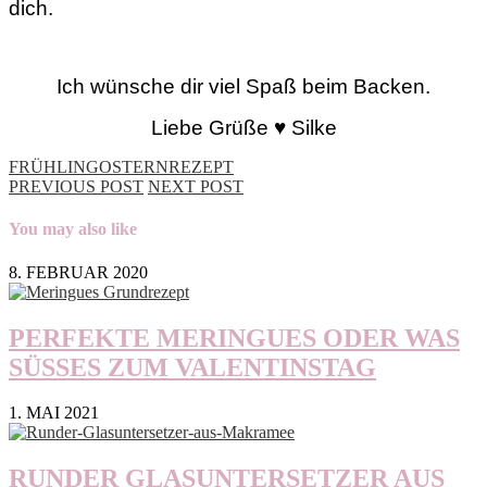
dich.
Ich wünsche dir viel Spaß beim Backen.
Liebe Grüße ♥ Silke
FRÜHLING
OSTERN
REZEPT
PREVIOUS POST
NEXT POST
You may also like
8. FEBRUAR 2020
PERFEKTE MERINGUES ODER WAS
SÜSSES ZUM VALENTINSTAG
1. MAI 2021
RUNDER GLASUNTERSETZER AUS